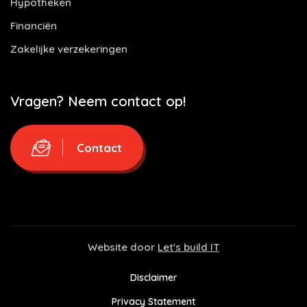
Hypotheken
Financiën
Zakelijke verzekeringen
Vragen? Neem contact op!
Contact
Website door
Let's build IT
Disclaimer
Privacy Statement