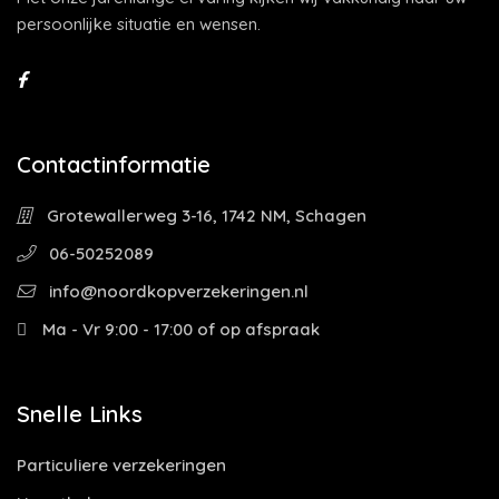
persoonlijke situatie en wensen.
Contactinformatie
Grotewallerweg 3-16, 1742 NM, Schagen
06-50252089
info@noordkopverzekeringen.nl
Ma - Vr 9:00 - 17:00 of op afspraak
Snelle Links
Particuliere verzekeringen