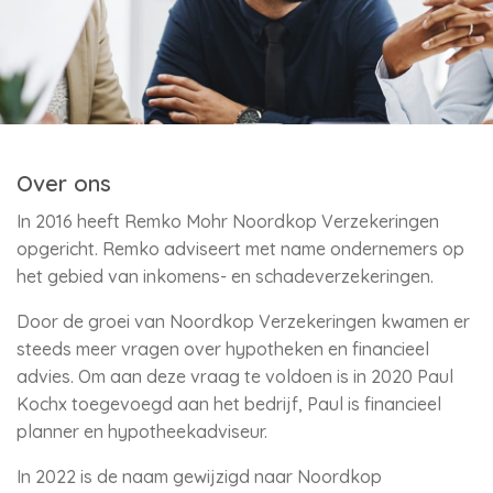
Over ons
In 2016 heeft Remko Mohr Noordkop Verzekeringen
opgericht. Remko adviseert met name ondernemers op
het gebied van inkomens- en schadeverzekeringen.
Door de groei van Noordkop Verzekeringen kwamen er
steeds meer vragen over hypotheken en financieel
advies. Om aan deze vraag te voldoen is in 2020 Paul
Kochx toegevoegd aan het bedrijf, Paul is financieel
planner en hypotheekadviseur.
In 2022 is de naam gewijzigd naar Noordkop