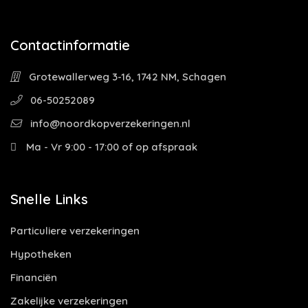
Contactinformatie
Grotewallerweg 3-16, 1742 NM, Schagen
06-50252089
info@noordkopverzekeringen.nl
Ma - Vr 9:00 - 17:00 of op afspraak
Snelle Links
Particuliere verzekeringen
Hypotheken
Financiën
Zakelijke verzekeringen