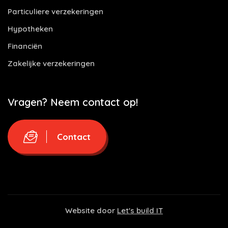
Particuliere verzekeringen
Hypotheken
Financiën
Zakelijke verzekeringen
Vragen? Neem contact op!
Contact
Website door
Let's build IT