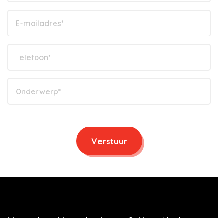
Verstuur