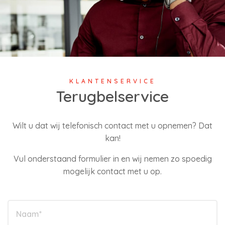
KLANTENSERVICE
Terugbelservice
Wilt u dat wij telefonisch contact met u opnemen? Dat
kan!
Vul onderstaand formulier in en wij nemen zo spoedig
mogelijk contact met u op.