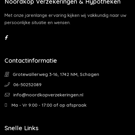
Noordkop Verzekeringen & Hypotheken
Met onze jarenlange ervaring kijken wij vakkundig naar uw
persoonlijke situatie en wensen.
Contactinformatie
Grotewallerweg 3-16, 1742 NM, Schagen
06-50252089
info@noordkopverzekeringen.nl
Ma - Vr 9:00 - 17:00 of op afspraak
Snelle Links