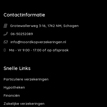
Contactinformatie
Grotewallerweg 3-16, 1742 NM, Schagen
06-50252089
info@noordkopverzekeringen.nl
Ma - Vr 9:00 - 17:00 of op afspraak
Snelle Links
Particuliere verzekeringen
Hypotheken
Financiën
Zakelijke verzekeringen