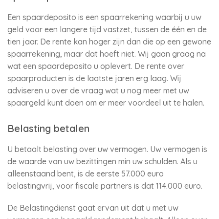
Een spaardeposito is een spaarrekening waarbij u uw
geld voor een langere tijd vastzet, tussen de één en de
tien jaar. De rente kan hoger zijn dan die op een gewone
spaarrekening, maar dat hoeft niet. Wij gaan graag na
wat een spaardeposito u oplevert. De rente over
spaarproducten is de laatste jaren erg laag. Wij
adviseren u over de vraag wat u nog meer met uw
spaargeld kunt doen om er meer voordeel uit te halen.
Belasting betalen
U betaalt belasting over uw vermogen. Uw vermogen is
de waarde van uw bezittingen min uw schulden. Als u
alleenstaand bent, is de eerste 57.000 euro
belastingvrij, voor fiscale partners is dat 114.000 euro.
De Belastingdienst gaat ervan uit dat u met uw