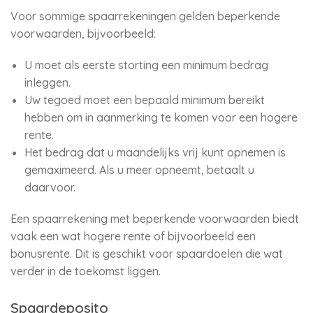
Voor sommige spaarrekeningen gelden beperkende
voorwaarden, bijvoorbeeld:
U moet als eerste storting een minimum bedrag
inleggen.
Uw tegoed moet een bepaald minimum bereikt
hebben om in aanmerking te komen voor een hogere
rente.
Het bedrag dat u maandelijks vrij kunt opnemen is
gemaximeerd. Als u meer opneemt, betaalt u
daarvoor.
Een spaarrekening met beperkende voorwaarden biedt
vaak een wat hogere rente of bijvoorbeeld een
bonusrente. Dit is geschikt voor spaardoelen die wat
verder in de toekomst liggen.
Spaardeposito