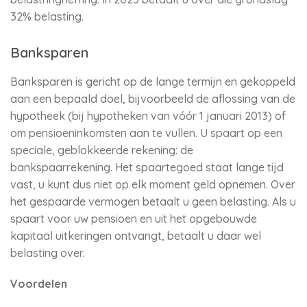
32% belasting.
Banksparen
Banksparen is gericht op de lange termijn en gekoppeld
aan een bepaald doel, bijvoorbeeld de aflossing van de
hypotheek (bij hypotheken van vóór 1 januari 2013) of
om pensioeninkomsten aan te vullen. U spaart op een
speciale, geblokkeerde rekening: de
bankspaarrekening. Het spaartegoed staat lange tijd
vast, u kunt dus niet op elk moment geld opnemen. Over
het gespaarde vermogen betaalt u geen belasting. Als u
spaart voor uw pensioen en uit het opgebouwde
kapitaal uitkeringen ontvangt, betaalt u daar wel
belasting over.
Voordelen