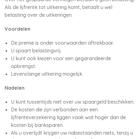
Als de lijfrente tot uitkering komt, betaalt u wel
belasting over de uitkeringen.
Voordelen
De premie is onder voorwaarden aftrekbaar.
U spaart belastingvrij.
U kunt ook kiezen voor een gegarandeerde
opbrengst.
Levenslange uitkering mogelijk.
Nadelen
U kunt tussentijds niet over uw spaargeld beschikken.
De kosten die zijn verbonden aan een
lijfrenteverzekering liggen vaak wat hoger dan de
kosten bij banksparen.
Als u overlijdt krijgen uw nabestaanden niets, tenzij u