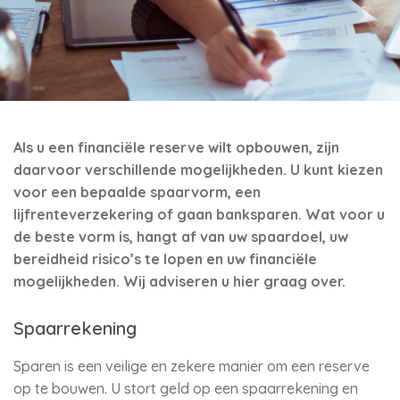
Als u een financiële reserve wilt opbouwen, zijn
daarvoor verschillende mogelijkheden. U kunt kiezen
voor een bepaalde spaarvorm, een
lijfrenteverzekering of gaan banksparen. Wat voor u
de beste vorm is, hangt af van uw spaardoel, uw
bereidheid risico’s te lopen en uw financiële
mogelijkheden. Wij adviseren u hier graag over.
Spaarrekening
Sparen is een veilige en zekere manier om een reserve
op te bouwen. U stort geld op een spaarrekening en