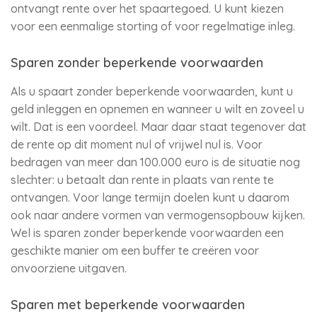
ontvangt rente over het spaartegoed. U kunt kiezen
voor een eenmalige storting of voor regelmatige inleg.
Sparen zonder beperkende voorwaarden
Als u spaart zonder beperkende voorwaarden, kunt u
geld inleggen en opnemen en wanneer u wilt en zoveel u
wilt. Dat is een voordeel. Maar daar staat tegenover dat
de rente op dit moment nul of vrijwel nul is. Voor
bedragen van meer dan 100.000 euro is de situatie nog
slechter: u betaalt dan rente in plaats van rente te
ontvangen. Voor lange termijn doelen kunt u daarom
ook naar andere vormen van vermogensopbouw kijken.
Wel is sparen zonder beperkende voorwaarden een
geschikte manier om een buffer te creëren voor
onvoorziene uitgaven.
Sparen met beperkende voorwaarden