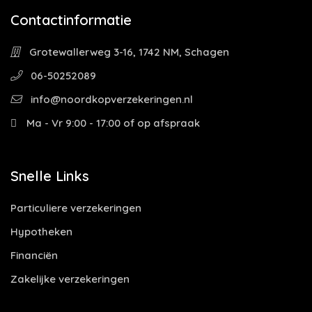
Contactinformatie
Grotewallerweg 3-16, 1742 NM, Schagen
06-50252089
info@noordkopverzekeringen.nl
Ma - Vr 9:00 - 17:00 of op afspraak
Snelle Links
Particuliere verzekeringen
Hypotheken
Financiën
Zakelijke verzekeringen