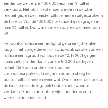
eerder werden er per 100.000 bedrijven 9 failliet
verklaard. Net als in september werden in oktober
relatief gezien de meeste faillissementen uitgesproken in
de horeca. Van de 100.000 horecabedrijven gingen er
ruim 23 failliet. Dat waren er een jaar eerder meer dan
39.
Het aantal faillissementen ligt al geruime tijd relatief
laag. In het vorige decennium was vaak sprake van een
faillissementsgraad van boven de 10. In 2021 gingen
soms zelfs minder dan 5 van de 100.000 bedrijven
failliet. Dit kwam onder meer door het
coronasteunpakket. In de jaren daarna steeg het
aantal faillissementen weer wat. Onder meer de horeca,
de industrie en de logistiek hadden het zwaar te
verduren. Maar in de laatste vijf maanden is er juist
weer een dalende trend.