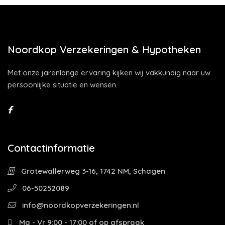
Noordkop Verzekeringen & Hypotheken
Met onze jarenlange ervaring kijken wij vakkundig naar uw
persoonlijke situatie en wensen.
Contactinformatie
Grotewallerweg 3-16, 1742 NM, Schagen
06-50252089
info@noordkopverzekeringen.nl
Ma - Vr 9:00 - 17:00 of op afspraak