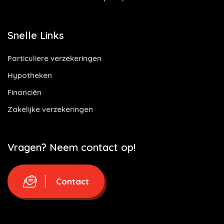
Snelle Links
Particuliere verzekeringen
Hypotheken
Financiën
Zakelijke verzekeringen
Vragen? Neem contact op!
Contact