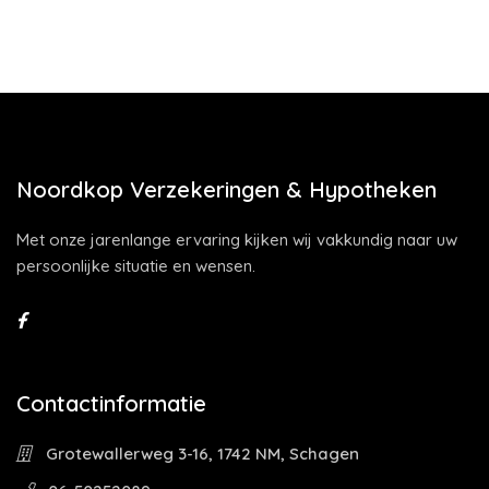
Noordkop Verzekeringen & Hypotheken
Met onze jarenlange ervaring kijken wij vakkundig naar uw
persoonlijke situatie en wensen.
Contactinformatie
Grotewallerweg 3-16, 1742 NM, Schagen