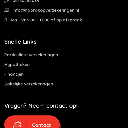
06-50252089
info@noordkopverzekeringen.nl
Ma - Vr 9:00 - 17:00 of op afspraak
Snelle Links
Particuliere verzekeringen
Hypotheken
Financiën
Zakelijke verzekeringen
Vragen? Neem contact op!
Contact