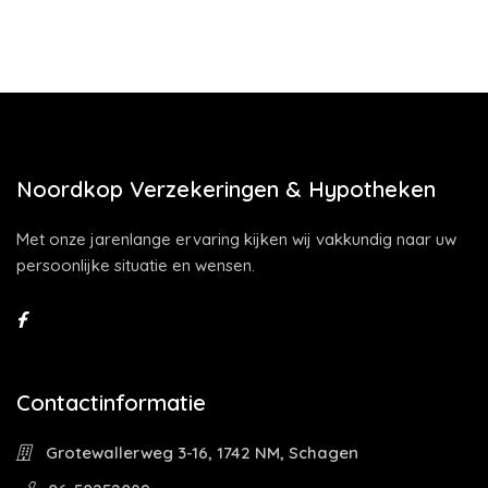
Noordkop Verzekeringen & Hypotheken
Met onze jarenlange ervaring kijken wij vakkundig naar uw
persoonlijke situatie en wensen.
Contactinformatie
Grotewallerweg 3-16, 1742 NM, Schagen