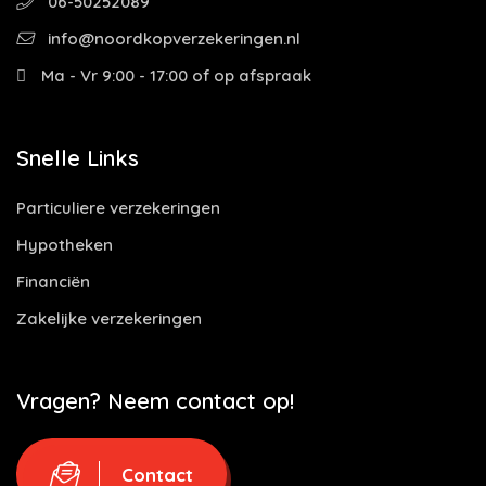
06-50252089
info@noordkopverzekeringen.nl
Ma - Vr 9:00 - 17:00 of op afspraak
Snelle Links
Particuliere verzekeringen
Hypotheken
Financiën
Zakelijke verzekeringen
Vragen? Neem contact op!
Contact