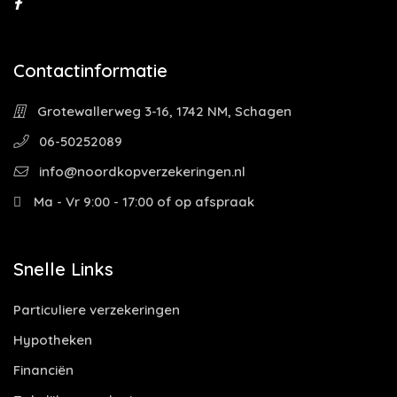
Contactinformatie
Grotewallerweg 3-16, 1742 NM, Schagen
06-50252089
info@noordkopverzekeringen.nl
Ma - Vr 9:00 - 17:00 of op afspraak
Snelle Links
Particuliere verzekeringen
Hypotheken
Financiën