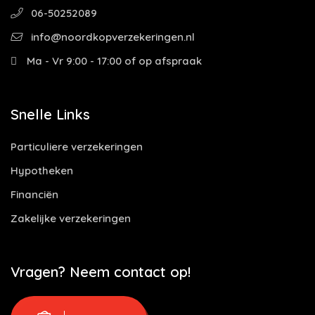
06-50252089
info@noordkopverzekeringen.nl
Ma - Vr 9:00 - 17:00 of op afspraak
Snelle Links
Particuliere verzekeringen
Hypotheken
Financiën
Zakelijke verzekeringen
Vragen? Neem contact op!