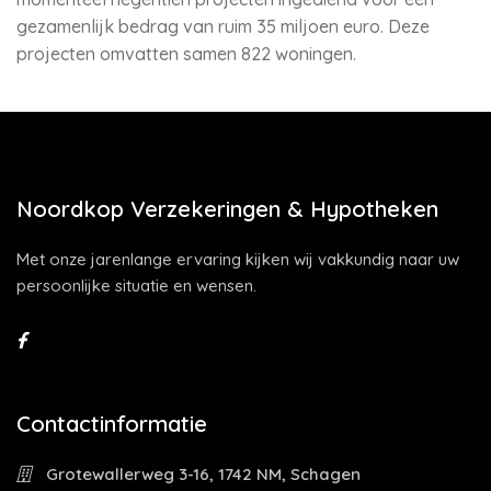
gezamenlijk bedrag van ruim 35 miljoen euro. Deze
projecten omvatten samen 822 woningen.
Noordkop Verzekeringen & Hypotheken
Met onze jarenlange ervaring kijken wij vakkundig naar uw
persoonlijke situatie en wensen.
Contactinformatie
Grotewallerweg 3-16, 1742 NM, Schagen