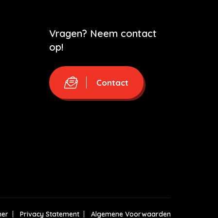
Vragen? Neem contact
op!
Contact
mer
Privacy Statement
Algemene Voorwaarden