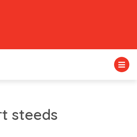
t steeds