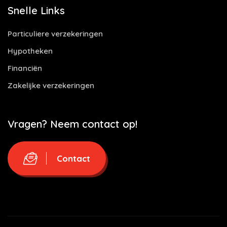
Snelle Links
Particuliere verzekeringen
Hypotheken
Financiën
Zakelijke verzekeringen
Vragen? Neem contact op!
Contact