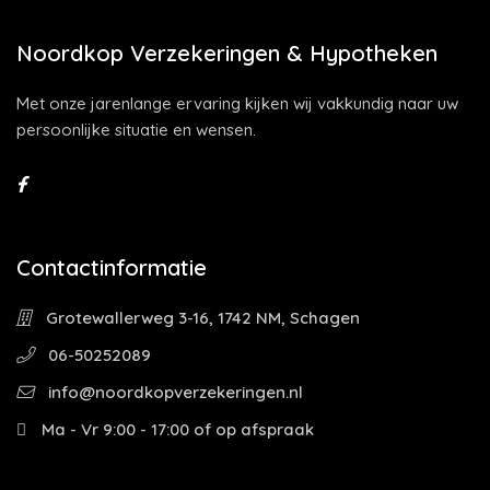
Noordkop Verzekeringen & Hypotheken
Met onze jarenlange ervaring kijken wij vakkundig naar uw
persoonlijke situatie en wensen.
Contactinformatie
Grotewallerweg 3-16, 1742 NM, Schagen
06-50252089
info@noordkopverzekeringen.nl
Ma - Vr 9:00 - 17:00 of op afspraak