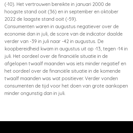
(-10). Het vertrouwen bereikte in januari 2000 de
hoogste stand ooit (36) en in september en oktober
2022 de laagste stand ooit (-59).
Consumenten waren in augustus negatiever over de
economie dan in juli, de score van de indicator daalde
verder van -39 in juli naar -42 in augustus. De
koopbereidheid kwam in augustus uit op -13, tegen -14 in
juli. Het oordeel over de financiële situatie in de
afgelopen twaalf maanden was iets minder negatief en
het oordeel over de financiële situatie in de komende
twaalf maanden was wat positiever. Verder vonden
consumenten de tijd voor het doen van grote aankopen
minder ongunstig dan in juli.