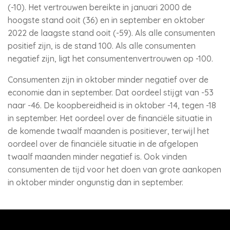
(-10). Het vertrouwen bereikte in januari 2000 de
hoogste stand ooit (36) en in september en oktober
2022 de laagste stand ooit (-59). Als alle consumenten
positief zijn, is de stand 100. Als alle consumenten
negatief zijn, ligt het consumentenvertrouwen op -100.
Consumenten zijn in oktober minder negatief over de
economie dan in september. Dat oordeel stijgt van -53
naar -46. De koopbereidheid is in oktober -14, tegen -18
in september. Het oordeel over de financiële situatie in
de komende twaalf maanden is positiever, terwijl het
oordeel over de financiële situatie in de afgelopen
twaalf maanden minder negatief is. Ook vinden
consumenten de tijd voor het doen van grote aankopen
in oktober minder ongunstig dan in september.