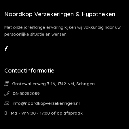
Noordkop Verzekeringen & Hypotheken
Met onze jarenlange ervaring kijken wij vakkundig naar uw
persoonlijke situatie en wensen.
Contactinformatie
Grotewallerweg 3-16, 1742 NM, Schagen
06-50252089
info@noordkopverzekeringen.nl
Ma - Vr 9:00 - 17:00 of op afspraak