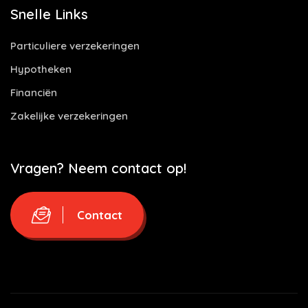
Snelle Links
Particuliere verzekeringen
Hypotheken
Financiën
Zakelijke verzekeringen
Vragen? Neem contact op!
Contact