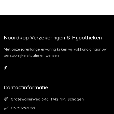
Noordkop Verzekeringen & Hypotheken
Met onze jarenlange ervaring kijken wij vakkundig naar uw
persoonlijke situatie en wensen.
Contactinformatie
Grotewallerweg 3-16, 1742 NM, Schagen
06-50252089