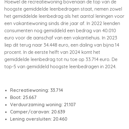
Hoewel de recreatiewoning bovenaan de top van de
hoogste gemiddelde leenbedragen staat, nemen zowel
het gemiddelde leenbedrag als het aantal leningen voor
een vakantiewoning sinds drie jaar af. In 2022 leenden
consumenten nog gemiddeld een bedrag van 40.010
euro voor de aanschaf van een vakantiehuis. In 2023
liep dit terug naar 34.448 euro, een daling van bijna 14
procent. In de eerste helft van 2024 komt het
gemiddelde leenbedrag tot nu toe op 33.714 euro. De
top-5 van gemiddeld hoogste leenbedragen in 2024.
Recreatiewoning: 33.714
Boot: 25.667
Verduurzaming woning: 21.107
Camper/caravan: 20.639
Lening oversluiten: 20.460