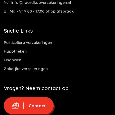
info@noordkopverzekeringen.nl
Ma - Vr 9:00 - 17:00 of op afspraak
Snelle Links
Particuliere verzekeringen
Hypotheken
Financiën
Zakelijke verzekeringen
Vragen? Neem contact op!
Contact