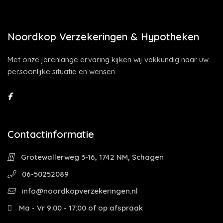
Noordkop Verzekeringen & Hypotheken
Met onze jarenlange ervaring kijken wij vakkundig naar uw
persoonlijke situatie en wensen.
Contactinformatie
Grotewallerweg 3-16, 1742 NM, Schagen
06-50252089
info@noordkopverzekeringen.nl
Ma - Vr 9:00 - 17:00 of op afspraak