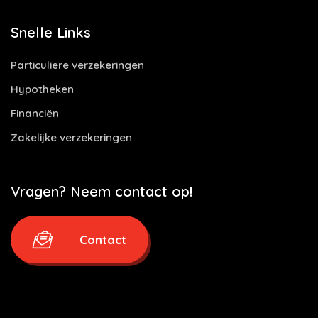
Snelle Links
Particuliere verzekeringen
Hypotheken
Financiën
Zakelijke verzekeringen
Vragen? Neem contact op!
Contact