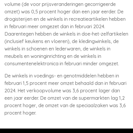
volume (de voor prijsveranderingen gecorrigeerde
omzet) was 0,5 procent hoger dan een jaar eerder. De
drogisterijen en de winkels in recreatieartikelen hebben
in februari meer omgezet dan in februari 2024.
Daarentegen hebben de winkels in doe-het-zelfartikelen
(inclusief keukens en vloeren), de kledingwinkels, de
winkels in schoenen en lederwaren, de winkels in
meubels en woninginrichting en de winkels in
consumentenelektronica in februari minder omgezet.
De winkels in voedings- en genotmiddelen hebben in
februari 1,5 procent meer omzet behaald dan in februari
2024. Het verkoopvolume was 3,6 procent lager dan
een jaar eerder. De omzet van de supermarkten lag 1,2
procent hoger, de omzet van de speciaalzaken was 3,6
procent hoger.