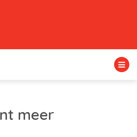
ent meer