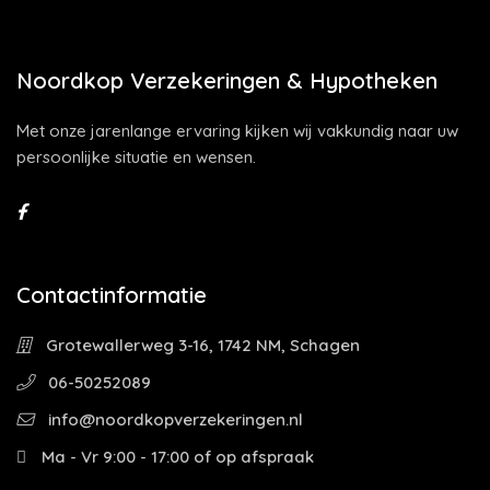
Noordkop Verzekeringen & Hypotheken
Met onze jarenlange ervaring kijken wij vakkundig naar uw
persoonlijke situatie en wensen.
Contactinformatie
Grotewallerweg 3-16, 1742 NM, Schagen
06-50252089
info@noordkopverzekeringen.nl
Ma - Vr 9:00 - 17:00 of op afspraak