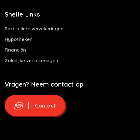
Snelle Links
Particuliere verzekeringen
Hypotheken
Financiën
Zakelijke verzekeringen
Vragen? Neem contact op!
Contact