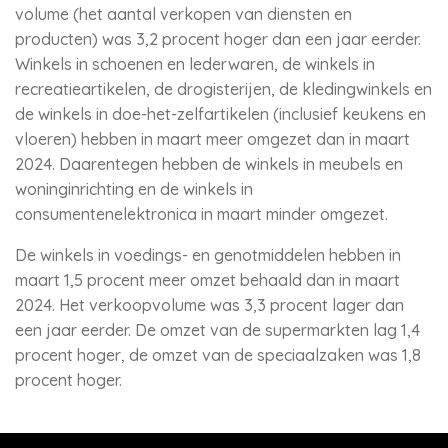
volume (het aantal verkopen van diensten en
producten) was 3,2 procent hoger dan een jaar eerder.
Winkels in schoenen en lederwaren, de winkels in
recreatieartikelen, de drogisterijen, de kledingwinkels en
de winkels in doe-het-zelfartikelen (inclusief keukens en
vloeren) hebben in maart meer omgezet dan in maart
2024. Daarentegen hebben de winkels in meubels en
woninginrichting en de winkels in
consumentenelektronica in maart minder omgezet.
De winkels in voedings- en genotmiddelen hebben in
maart 1,5 procent meer omzet behaald dan in maart
2024. Het verkoopvolume was 3,3 procent lager dan
een jaar eerder. De omzet van de supermarkten lag 1,4
procent hoger, de omzet van de speciaalzaken was 1,8
procent hoger.