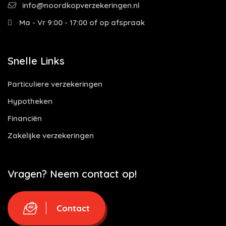
info@noordkopverzekeringen.nl
Ma - Vr 9:00 - 17:00 of op afspraak
Snelle Links
Particuliere verzekeringen
Hypotheken
Financiën
Zakelijke verzekeringen
Vragen? Neem contact op!
Contact