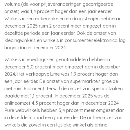
volume (de voor prijsveranderingen gecorrigeerde
omzet) was 1,4 procent hoger dan een jaar eerder.
Winkels in recreatieartikelen en drogisterijen hebben in
december 2025 ruim 2 procent meer omgezet dan in
dezelfde periode een jaar eerder. Ook de omzet van
kledingwinkels en winkels in consumentenelektronica lag
hoger dan in december 2024.
Winkels in voedings- en genotmiddelen hebben in
december 5,0 procent meer omgezet dan in december
2024. Het verkoopvolume was 1,9 procent hoger dan
een jaar eerder. De omzet van supermarkten groeide
met ruim 6 procent, terwijl de omzet van speciaalzaken
daalde met 1,1 procent. In december 2025 was de
onlineomzet 4,3 procent hoger dan in december 2024.
Pure webwinkels hebben 5,4 procent meer omgezet dan
in dezelfde maand een jaar eerder. De onlineomzet van
winkels die zowel in een fysieke winkel als online