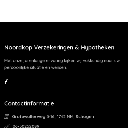
Noordkop Verzekeringen & Hypotheken
Met onze jarenlange ervaring kijken wij vakkundig naar uw
persoonlijke situatie en wensen.
Contactinformatie
Grotewallerweg 3-16, 1742 NM, Schagen
06-50252089