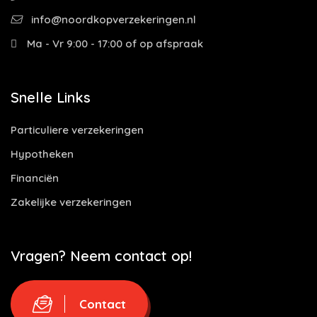
info@noordkopverzekeringen.nl
Ma - Vr 9:00 - 17:00 of op afspraak
Snelle Links
Particuliere verzekeringen
Hypotheken
Financiën
Zakelijke verzekeringen
Vragen? Neem contact op!
Contact