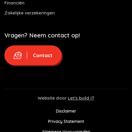
Financiën
Zakelijke verzekeringen
Vragen? Neem contact op!
Contact
Website door
Let's build IT
Disclaimer
Privacy Statement
Algemene Voorwaarden