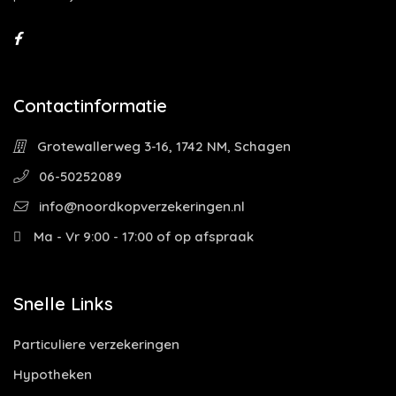
Contactinformatie
Grotewallerweg 3-16, 1742 NM, Schagen
06-50252089
info@noordkopverzekeringen.nl
Ma - Vr 9:00 - 17:00 of op afspraak
Snelle Links
Particuliere verzekeringen
Hypotheken