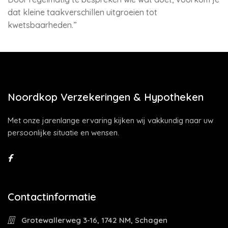
dat kleine taakverschillen uitgroeien tot
kwetsbaarheden.”
Noordkop Verzekeringen & Hypotheken
Met onze jarenlange ervaring kijken wij vakkundig naar uw
persoonlijke situatie en wensen.
Contactinformatie
Grotewallerweg 3-16, 1742 NM, Schagen