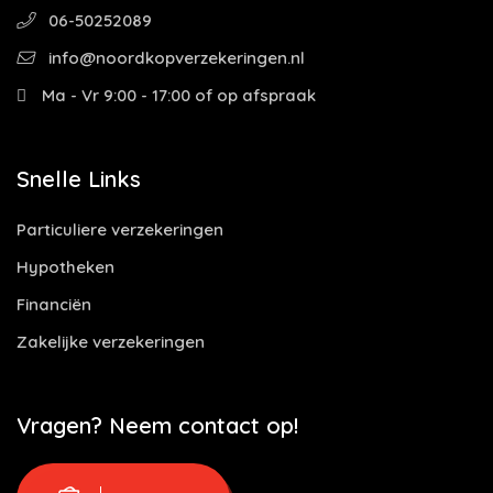
06-50252089
info@noordkopverzekeringen.nl
Ma - Vr 9:00 - 17:00 of op afspraak
Snelle Links
Particuliere verzekeringen
Hypotheken
Financiën
Zakelijke verzekeringen
Vragen? Neem contact op!