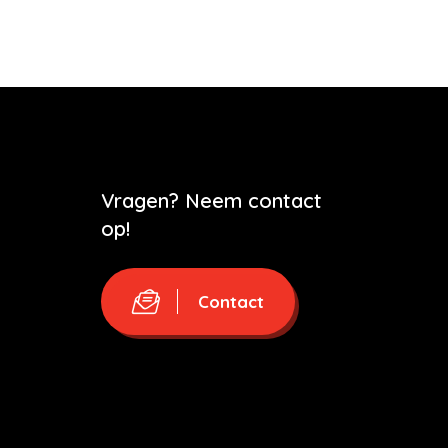
Vragen? Neem contact
op!
Contact