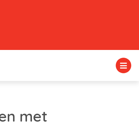
gen met