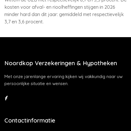
kosten voor afval- en rioolheffingen stijgen in 2026
minder hard dan dit jaar: gemiddeld met respectievelijk
3,7 en 3,6 procent.
Noordkop Verzekeringen & Hypotheken
Met onze jarenlange ervaring kijken wij vakkundig naar uw
persoonlijke situatie en wensen.
Contactinformatie