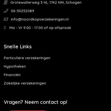
Grotewallerweg 3-16, 1742 NM, Schagen
06-50252089
info@noordkopverzekeringen.nl
Ma - Vr 9:00 - 17:00 of op afspraak
Snelle Links
Particuliere verzekeringen
Hypotheken
Financiën
Zakelijke verzekeringen
Vragen? Neem contact op!