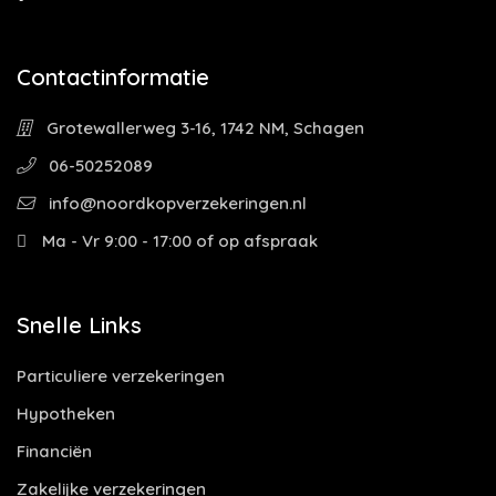
Contactinformatie
Grotewallerweg 3-16, 1742 NM, Schagen
06-50252089
info@noordkopverzekeringen.nl
Ma - Vr 9:00 - 17:00 of op afspraak
Snelle Links
Particuliere verzekeringen
Hypotheken
Financiën
Zakelijke verzekeringen