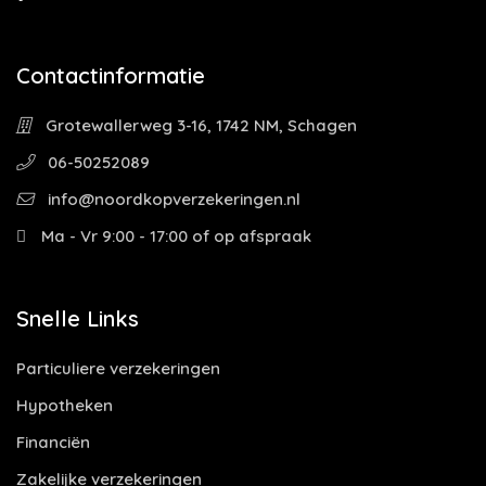
Contactinformatie
Grotewallerweg 3-16, 1742 NM, Schagen
06-50252089
info@noordkopverzekeringen.nl
Ma - Vr 9:00 - 17:00 of op afspraak
Snelle Links
Particuliere verzekeringen
Hypotheken
Financiën
Zakelijke verzekeringen