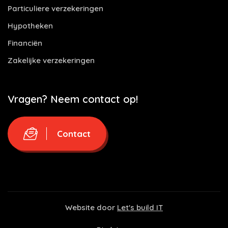
Particuliere verzekeringen
Hypotheken
Financiën
Zakelijke verzekeringen
Vragen? Neem contact op!
Contact
Website door
Let's build IT