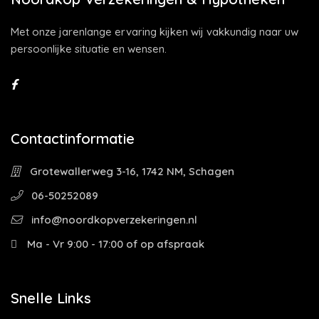
Met onze jarenlange ervaring kijken wij vakkundig naar uw
persoonlijke situatie en wensen.
Contactinformatie
Grotewallerweg 3-16, 1742 NM, Schagen
06-50252089
info@noordkopverzekeringen.nl
Ma - Vr 9:00 - 17:00 of op afspraak
Snelle Links