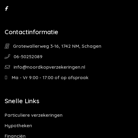
Contactinformatie
Grotewallerweg 3-16, 1742 NM, Schagen
06-50252089
info@noordkopverzekeringen.nl
Ma - Vr 9:00 - 17:00 of op afspraak
Snelle Links
Particuliere verzekeringen
Hypotheken
Financiën