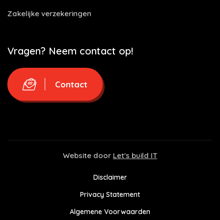
Zakelijke verzekeringen
Vragen? Neem contact op!
Contact
Website door
Let's build IT
Disclaimer
Privacy Statement
Algemene Voorwaarden