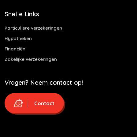
Snelle Links
Particuliere verzekeringen
Hypotheken
Financiën
Zakelijke verzekeringen
Vragen? Neem contact op!
Contact