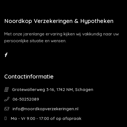
Noordkop Verzekeringen & Hypotheken
Met onze jarenlange ervaring kijken wij vakkundig naar uw
persoonlijke situatie en wensen.
Contactinformatie
Grotewallerweg 3-16, 1742 NM, Schagen
06-50252089
info@noordkopverzekeringen.nl
Ma - Vr 9:00 - 17:00 of op afspraak