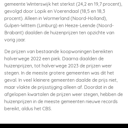
gemeente Winterswijk het sterkst (24,2 en 19,7 procent),
gevolgd door Lopik en Voerendaal (18,5 en 18,3
procent). Alleen in Wormerland (Noord-Holland),
Gulpen-Wittem (Limburg) en Heeze-Leende (Noord-
Brabant) daalden de huizenprijzen ten opzichte van
vorig jaar.
De prijzen van bestaande koopwoningen bereikten
halverwege 2022 een piek. Daarna daalden de
huizenprijzen, tot halverwege 2023 de prijzen weer
stegen. In de meeste grotere gemeenten was dit het
geval. In veel kleinere gemeenten daalde de prijs niet,
maar vlakte de prijsstijging alleen af. Doordat in de
afgelopen kwartalen de prijzen weer stegen, hebben de
huizenprijzen in de meeste gemeenten nieuwe records
bereikt, aldus het CBS.