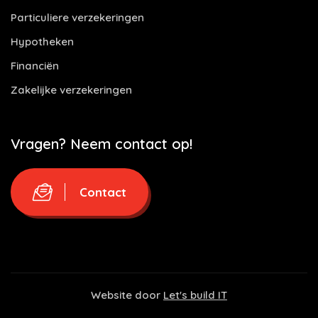
Particuliere verzekeringen
Hypotheken
Financiën
Zakelijke verzekeringen
Vragen? Neem contact op!
Contact
Website door
Let's build IT