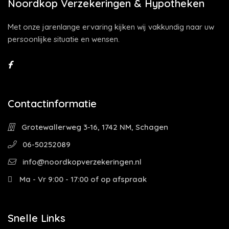
Noordkop Verzekeringen & Hypotheken
Met onze jarenlange ervaring kijken wij vakkundig naar uw
persoonlijke situatie en wensen.
Contactinformatie
Grotewallerweg 3-16, 1742 NM, Schagen
06-50252089
info@noordkopverzekeringen.nl
Ma - Vr 9:00 - 17:00 of op afspraak
Snelle Links