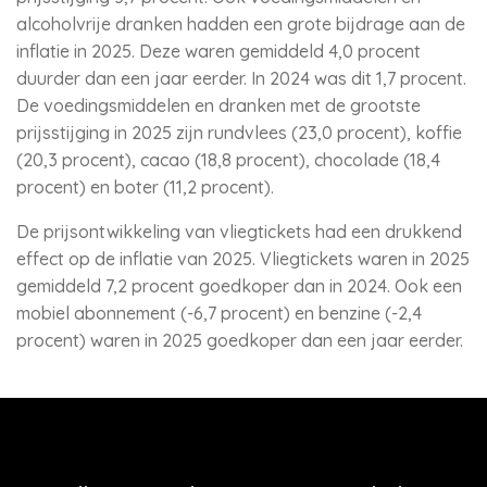
alcoholvrije dranken hadden een grote bijdrage aan de
inflatie in 2025. Deze waren gemiddeld 4,0 procent
duurder dan een jaar eerder. In 2024 was dit 1,7 procent.
De voedingsmiddelen en dranken met de grootste
prijsstijging in 2025 zijn rundvlees (23,0 procent), koffie
(20,3 procent), cacao (18,8 procent), chocolade (18,4
procent) en boter (11,2 procent).
De prijsontwikkeling van vliegtickets had een drukkend
effect op de inflatie van 2025. Vliegtickets waren in 2025
gemiddeld 7,2 procent goedkoper dan in 2024. Ook een
mobiel abonnement (-6,7 procent) en benzine (-2,4
procent) waren in 2025 goedkoper dan een jaar eerder.