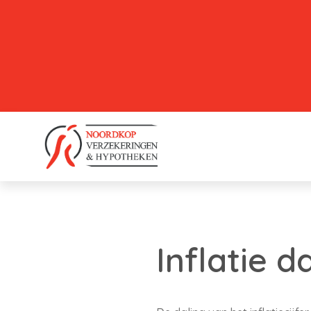
Inflatie d