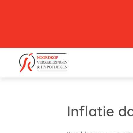
Inflatie d