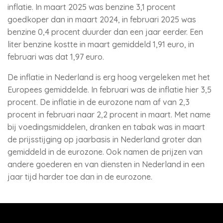
inflatie. In maart 2025 was benzine 3,1 procent
goedkoper dan in maart 2024, in februari 2025 was
benzine 0,4 procent duurder dan een jaar eerder. Een
liter benzine kostte in maart gemiddeld 1,91 euro, in
februari was dat 1,97 euro.
De inflatie in Nederland is erg hoog vergeleken met het
Europees gemiddelde. In februari was de inflatie hier 3,5
procent. De inflatie in de eurozone nam af van 2,3
procent in februari naar 2,2 procent in maart. Met name
bij voedingsmiddelen, dranken en tabak was in maart
de prijsstijging op jaarbasis in Nederland groter dan
gemiddeld in de eurozone. Ook namen de prijzen van
andere goederen en van diensten in Nederland in een
jaar tijd harder toe dan in de eurozone.