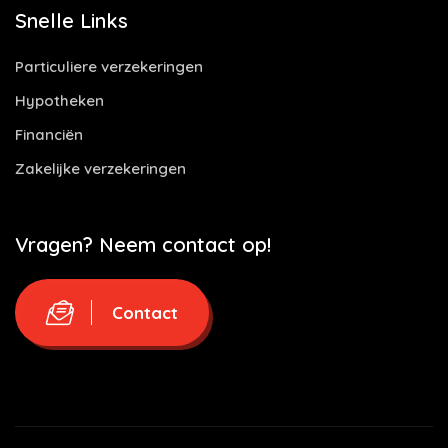
Snelle Links
Particuliere verzekeringen
Hypotheken
Financiën
Zakelijke verzekeringen
Vragen? Neem contact op!
Contact