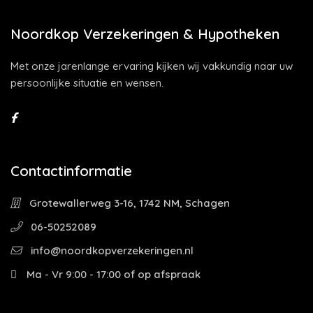
Noordkop Verzekeringen & Hypotheken
Met onze jarenlange ervaring kijken wij vakkundig naar uw
persoonlijke situatie en wensen.
Contactinformatie
Grotewallerweg 3-16, 1742 NM, Schagen
06-50252089
info@noordkopverzekeringen.nl
Ma - Vr 9:00 - 17:00 of op afspraak