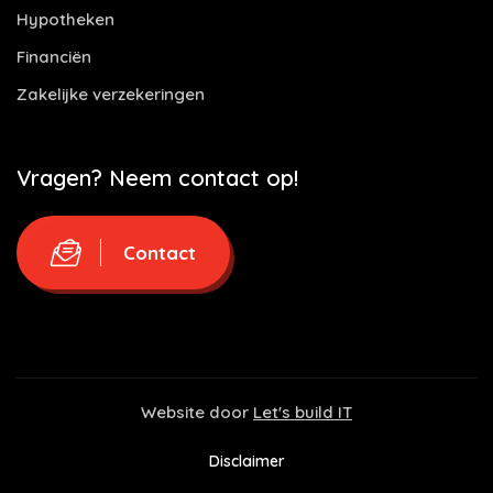
Hypotheken
Financiën
Zakelijke verzekeringen
Vragen? Neem contact op!
Contact
Website door
Let's build IT
Disclaimer