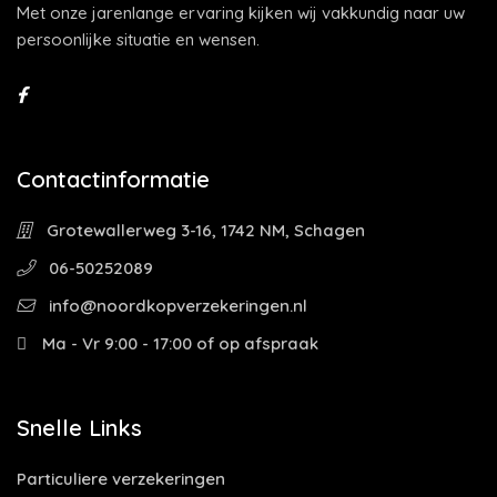
Met onze jarenlange ervaring kijken wij vakkundig naar uw
persoonlijke situatie en wensen.
Contactinformatie
Grotewallerweg 3-16, 1742 NM, Schagen
06-50252089
info@noordkopverzekeringen.nl
Ma - Vr 9:00 - 17:00 of op afspraak
Snelle Links
Particuliere verzekeringen