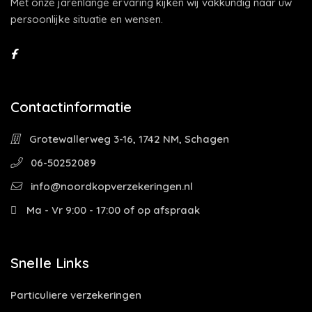
Met onze jarenlange ervaring kijken wij vakkundig naar uw
persoonlijke situatie en wensen.
Contactinformatie
Grotewallerweg 3-16, 1742 NM, Schagen
06-50252089
info@noordkopverzekeringen.nl
Ma - Vr 9:00 - 17:00 of op afspraak
Snelle Links
Particuliere verzekeringen