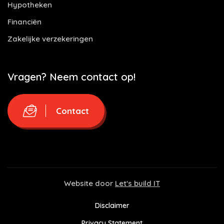
Hypotheken
Financiën
Zakelijke verzekeringen
Vragen? Neem contact op!
Contact
Website door
Let's build IT
Disclaimer
Privacy Statement