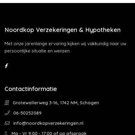
Noordkop Verzekeringen & Hypotheken
Met onze jarenlange ervaring kijken wij vakkundig naar uw
persoonlijke situatie en wensen.
Contactinformatie
Grotewallerweg 3-16, 1742 NM, Schagen
06-50252089
info@noordkopverzekeringen.nl
Ma - Vr 9:00 - 17:00 of op afspraak