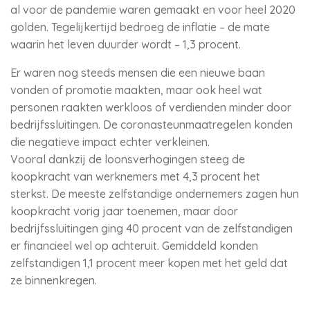
al voor de pandemie waren gemaakt en voor heel 2020
golden. Tegelijkertijd bedroeg de inflatie – de mate
waarin het leven duurder wordt – 1,3 procent.
Er waren nog steeds mensen die een nieuwe baan
vonden of promotie maakten, maar ook heel wat
personen raakten werkloos of verdienden minder door
bedrijfssluitingen. De coronasteunmaatregelen konden
die negatieve impact echter verkleinen.
Vooral dankzij de loonsverhogingen steeg de
koopkracht van werknemers met 4,3 procent het
sterkst. De meeste zelfstandige ondernemers zagen hun
koopkracht vorig jaar toenemen, maar door
bedrijfssluitingen ging 40 procent van de zelfstandigen
er financieel wel op achteruit. Gemiddeld konden
zelfstandigen 1,1 procent meer kopen met het geld dat
ze binnenkregen.