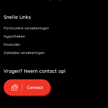
Snelle Links
Particuliere verzekeringen
Hypotheken
Financiën
Zakelijke verzekeringen
Vragen? Neem contact op!
Contact