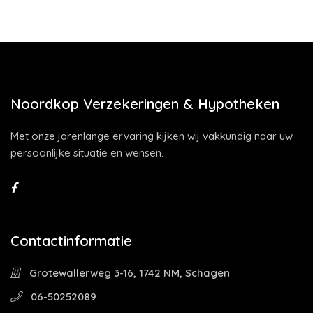
Noordkop Verzekeringen & Hypotheken
Met onze jarenlange ervaring kijken wij vakkundig naar uw
persoonlijke situatie en wensen.
Contactinformatie
Grotewallerweg 3-16, 1742 NM, Schagen
06-50252089