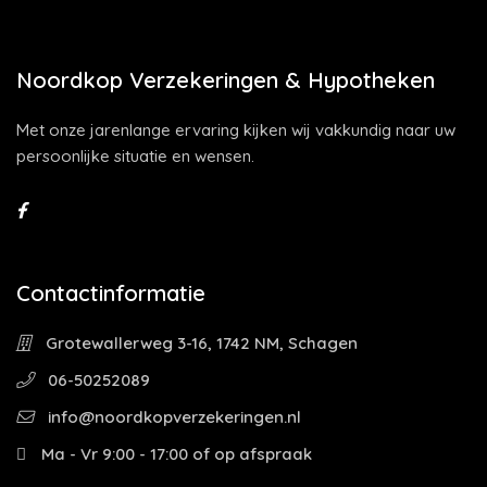
Noordkop Verzekeringen & Hypotheken
Met onze jarenlange ervaring kijken wij vakkundig naar uw
persoonlijke situatie en wensen.
Contactinformatie
Grotewallerweg 3-16, 1742 NM, Schagen
06-50252089
info@noordkopverzekeringen.nl
Ma - Vr 9:00 - 17:00 of op afspraak