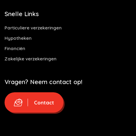
Snelle Links
Particuliere verzekeringen
Hypotheken
Financiën
Zakelijke verzekeringen
Vragen? Neem contact op!
Contact