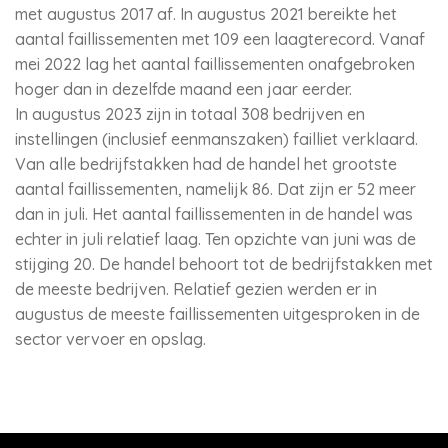
met augustus 2017 af. In augustus 2021 bereikte het
aantal faillissementen met 109 een laagterecord. Vanaf
mei 2022 lag het aantal faillissementen onafgebroken
hoger dan in dezelfde maand een jaar eerder.
In augustus 2023 zijn in totaal 308 bedrijven en
instellingen (inclusief eenmanszaken) failliet verklaard.
Van alle bedrijfstakken had de handel het grootste
aantal faillissementen, namelijk 86. Dat zijn er 52 meer
dan in juli. Het aantal faillissementen in de handel was
echter in juli relatief laag. Ten opzichte van juni was de
stijging 20. De handel behoort tot de bedrijfstakken met
de meeste bedrijven. Relatief gezien werden er in
augustus de meeste faillissementen uitgesproken in de
sector vervoer en opslag.