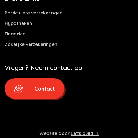
Particuliere verzekeringen
Hypotheken
Financiën
Zakelijke verzekeringen
Vragen? Neem contact op!
Contact
Website door
Let's build IT