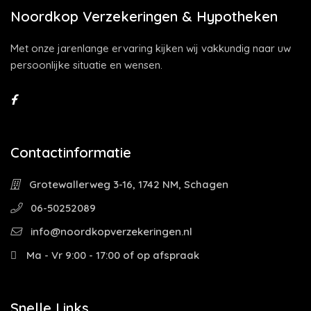
Noordkop Verzekeringen & Hypotheken
Met onze jarenlange ervaring kijken wij vakkundig naar uw
persoonlijke situatie en wensen.
Contactinformatie
Grotewallerweg 3-16, 1742 NM, Schagen
06-50252089
info@noordkopverzekeringen.nl
Ma - Vr 9:00 - 17:00 of op afspraak
Snelle Links