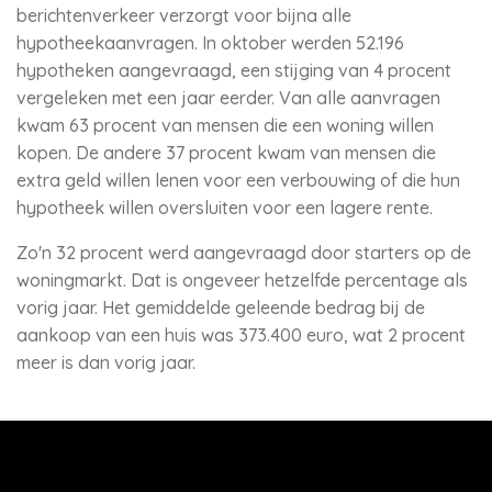
berichtenverkeer verzorgt voor bijna alle
hypotheekaanvragen. In oktober werden 52.196
hypotheken aangevraagd, een stijging van 4 procent
vergeleken met een jaar eerder. Van alle aanvragen
kwam 63 procent van mensen die een woning willen
kopen. De andere 37 procent kwam van mensen die
extra geld willen lenen voor een verbouwing of die hun
hypotheek willen oversluiten voor een lagere rente.
Zo'n 32 procent werd aangevraagd door starters op de
woningmarkt. Dat is ongeveer hetzelfde percentage als
vorig jaar. Het gemiddelde geleende bedrag bij de
aankoop van een huis was 373.400 euro, wat 2 procent
meer is dan vorig jaar.