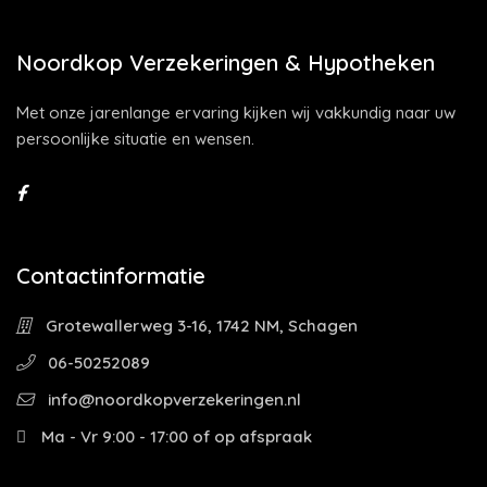
Noordkop Verzekeringen & Hypotheken
Met onze jarenlange ervaring kijken wij vakkundig naar uw
persoonlijke situatie en wensen.
Contactinformatie
Grotewallerweg 3-16, 1742 NM, Schagen
06-50252089
info@noordkopverzekeringen.nl
Ma - Vr 9:00 - 17:00 of op afspraak