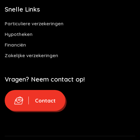
Snelle Links
Particuliere verzekeringen
Hypotheken
Financiën
Zakelijke verzekeringen
Vragen? Neem contact op!
Contact