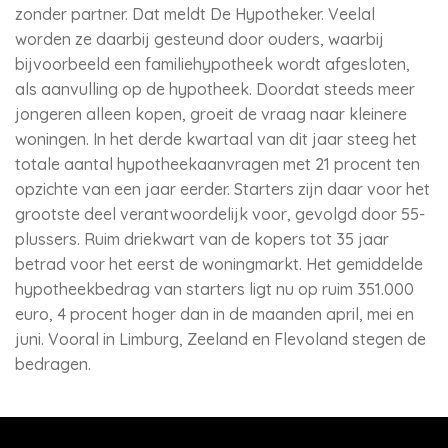
zonder partner. Dat meldt De Hypotheker. Veelal
worden ze daarbij gesteund door ouders, waarbij
bijvoorbeeld een familiehypotheek wordt afgesloten,
als aanvulling op de hypotheek. Doordat steeds meer
jongeren alleen kopen, groeit de vraag naar kleinere
woningen. In het derde kwartaal van dit jaar steeg het
totale aantal hypotheekaanvragen met 21 procent ten
opzichte van een jaar eerder. Starters zijn daar voor het
grootste deel verantwoordelijk voor, gevolgd door 55-
plussers. Ruim driekwart van de kopers tot 35 jaar
betrad voor het eerst de woningmarkt. Het gemiddelde
hypotheekbedrag van starters ligt nu op ruim 351.000
euro, 4 procent hoger dan in de maanden april, mei en
juni. Vooral in Limburg, Zeeland en Flevoland stegen de
bedragen.