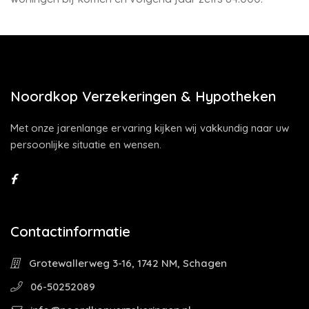
Noordkop Verzekeringen & Hypotheken
Met onze jarenlange ervaring kijken wij vakkundig naar uw
persoonlijke situatie en wensen.
Contactinformatie
Grotewallerweg 3-16, 1742 NM, Schagen
06-50252089