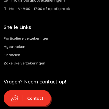
info@noordkopverzekeringen.nl
Ma - Vr 9:00 - 17:00 of op afspraak
Snelle Links
Particuliere verzekeringen
Hypotheken
Financiën
Zakelijke verzekeringen
Vragen? Neem contact op!
Contact