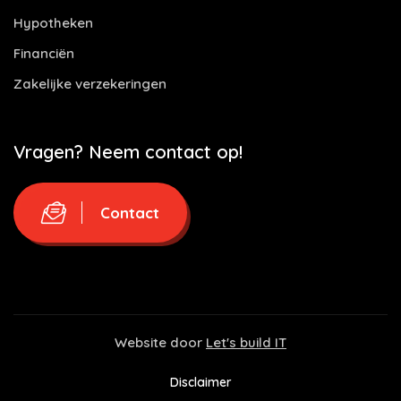
Hypotheken
Financiën
Zakelijke verzekeringen
Vragen? Neem contact op!
Contact
Website door
Let's build IT
Disclaimer