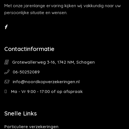
Met onze jarenlange ervaring kijken wij vakkundig naar uw
persoonlijke situatie en wensen.
Contactinformatie
Grotewallerweg 3-16, 1742 NM, Schagen
06-50252089
info@noordkopverzekeringen.nl
Ma - Vr 9:00 - 17:00 of op afspraak
Snelle Links
Particuliere verzekeringen