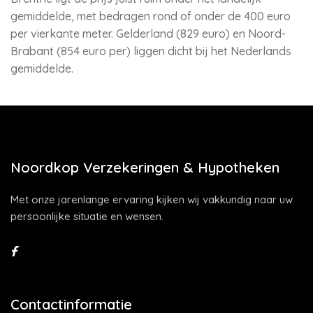
gemiddelde, met bedragen rond of onder de 400 euro
per vierkante meter. Gelderland (829 euro) en Noord-
Brabant (854 euro per) liggen dicht bij het Nederlands
gemiddelde.
Noordkop Verzekeringen & Hypotheken
Met onze jarenlange ervaring kijken wij vakkundig naar uw
persoonlijke situatie en wensen.
Contactinformatie