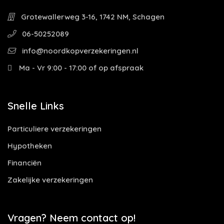
Grotewallerweg 3-16, 1742 NM, Schagen
06-50252089
info@noordkopverzekeringen.nl
Ma - Vr 9:00 - 17:00 of op afspraak
Snelle Links
Particuliere verzekeringen
Hypotheken
Financiën
Zakelijke verzekeringen
Vragen? Neem contact op!