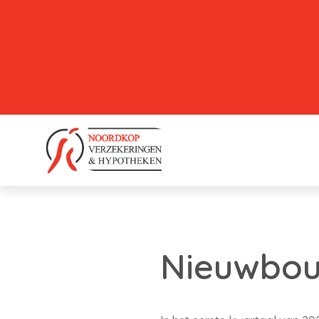
Nieuwbou