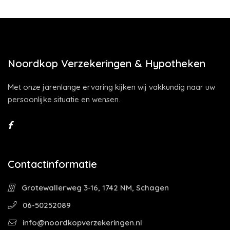
Noordkop Verzekeringen & Hypotheken
Met onze jarenlange ervaring kijken wij vakkundig naar uw
persoonlijke situatie en wensen.
Contactinformatie
Grotewallerweg 3-16, 1742 NM, Schagen
06-50252089
info@noordkopverzekeringen.nl