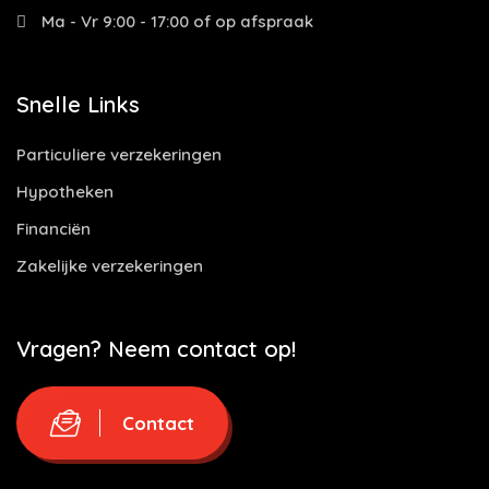
Ma - Vr 9:00 - 17:00 of op afspraak
Snelle Links
Particuliere verzekeringen
Hypotheken
Financiën
Zakelijke verzekeringen
Vragen? Neem contact op!
Contact