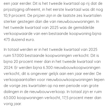
een jaar eerder. Dit is het tweede kwartaal op rij dat de
prijsstijging afneemt, in het eerste kwartaal was dit nog
10,9 procent. De prijzen zijn in de laatste zes kwartalen
sterker gestegen dan die van nieuwbouwwoningen. In
het tweede kwartaal van 2025 was de gemiddelde
verkoopwaarde van een bestaande koopwoning bijna
473 duizend euro.
In totaal werden er in het tweede kwartaal van 2025
ruim 57.000 bestaande koopwoningen verkocht. Dit is
bijna 20 procent meer dan in het tweede kwartaal van
2024. Er werden bijna 6.300 nieuwbouwkoopwoningen
verkocht, dit is ongeveer gelijk aan een jaar eerder. De
verkoopaantallen voor nieuwbouwkoopwoningen liepen
de vorige zes kwartalen op na een periode van grote
dalingen in de nieuwbouwverkoop. In totaal zijn er ruim
63.000 koopwoningen verkocht, 17,5 procent meer dan
vorig jaar.