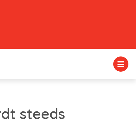
dt steeds