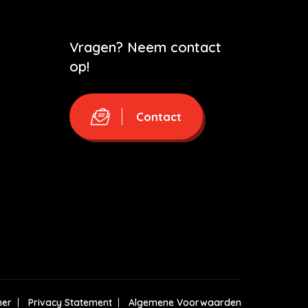
Vragen? Neem contact
op!
Contact
mer
Privacy Statement
Algemene Voorwaarden