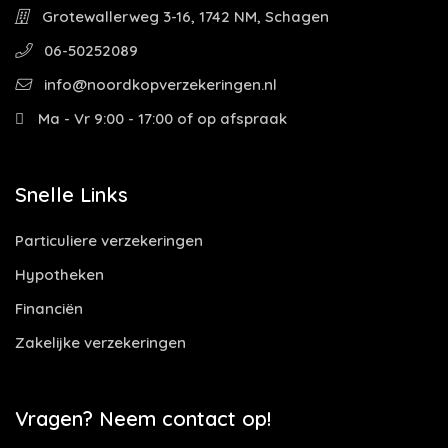
Grotewallerweg 3-16, 1742 NM, Schagen
06-50252089
info@noordkopverzekeringen.nl
Ma - Vr 9:00 - 17:00 of op afspraak
Snelle Links
Particuliere verzekeringen
Hypotheken
Financiën
Zakelijke verzekeringen
Vragen? Neem contact op!