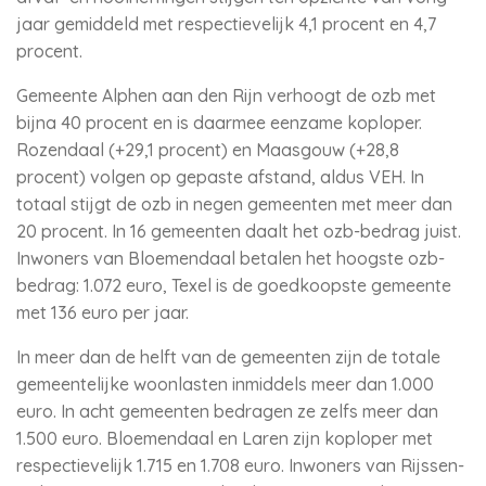
jaar gemiddeld met respectievelijk 4,1 procent en 4,7
procent.
Gemeente Alphen aan den Rijn verhoogt de ozb met
bijna 40 procent en is daarmee eenzame koploper.
Rozendaal (+29,1 procent) en Maasgouw (+28,8
procent) volgen op gepaste afstand, aldus VEH. In
totaal stijgt de ozb in negen gemeenten met meer dan
20 procent. In 16 gemeenten daalt het ozb-bedrag juist.
Inwoners van Bloemendaal betalen het hoogste ozb-
bedrag: 1.072 euro, Texel is de goedkoopste gemeente
met 136 euro per jaar.
In meer dan de helft van de gemeenten zijn de totale
gemeentelijke woonlasten inmiddels meer dan 1.000
euro. In acht gemeenten bedragen ze zelfs meer dan
1.500 euro. Bloemendaal en Laren zijn koploper met
respectievelijk 1.715 en 1.708 euro. Inwoners van Rijssen-