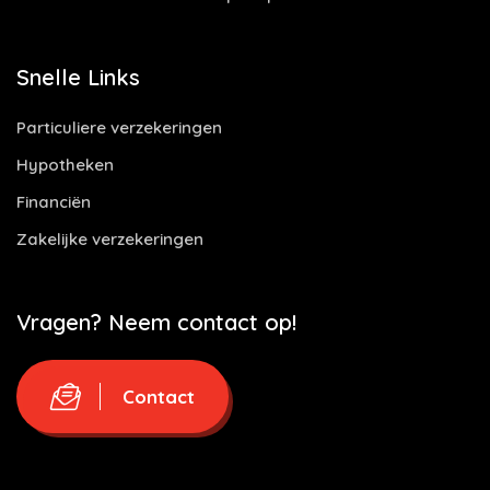
Snelle Links
Particuliere verzekeringen
Hypotheken
Financiën
Zakelijke verzekeringen
Vragen? Neem contact op!
Contact