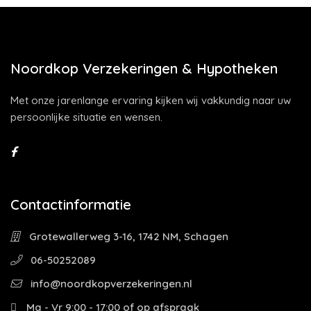
Noordkop Verzekeringen & Hypotheken
Met onze jarenlange ervaring kijken wij vakkundig naar uw
persoonlijke situatie en wensen.
Contactinformatie
Grotewallerweg 3-16, 1742 NM, Schagen
06-50252089
info@noordkopverzekeringen.nl
Ma - Vr 9:00 - 17:00 of op afspraak