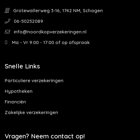
Grotewallerweg 3-16, 1742 NM, Schagen
06-50252089
info@noordkopverzekeringen.nl
Ma - Vr 9:00 - 17:00 of op afspraak
Snelle Links
Particuliere verzekeringen
Hypotheken
Financiën
Zakelijke verzekeringen
Vragen? Neem contact op!