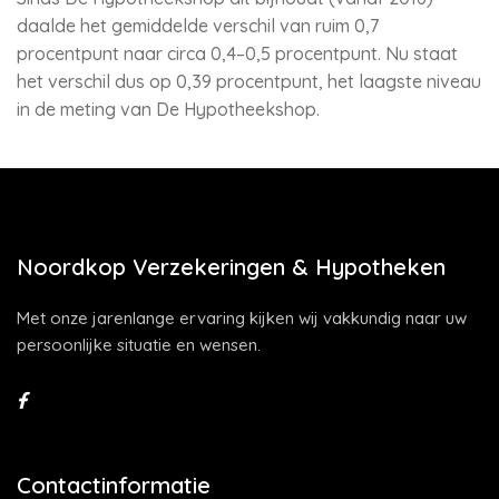
daalde het gemiddelde verschil van ruim 0,7
procentpunt naar circa 0,4–0,5 procentpunt. Nu staat
het verschil dus op 0,39 procentpunt, het laagste niveau
in de meting van De Hypotheekshop.
Noordkop Verzekeringen & Hypotheken
Met onze jarenlange ervaring kijken wij vakkundig naar uw
persoonlijke situatie en wensen.
Contactinformatie