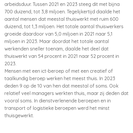
arbeidsduur. Tussen 2021 en 2023 steeg dit met bijna
700 duizend, tot 3,8 miljoen. Tegelijkertijd daalde het
aantal mensen dat meestal thuiswerkt met ruim 600
duizend, tot 1,3 miljoen. Het totale aantal thuiswerkers
groeide daardoor van 5,0 miljoen in 2021 naar 5,1
miljoen in 2023. Maar doordat het totale aantal
werkenden sneller toenam, daalde het deel dat
thuiswerkt van 54 procent in 2021 naar 52 procent in
2023.
Mensen met een ict-beroep of met een creatief of
taalkundig beroep werken het meest thuis. In 2023
deden 9 op de 10 van hen dat meestal of soms. Ook
relatief veel managers werkten thuis, maar zij deden dat
vooral soms. In dienstverlenende beroepen en in
transport of logistieke beroepen werd het minst
thuisgewerkt.