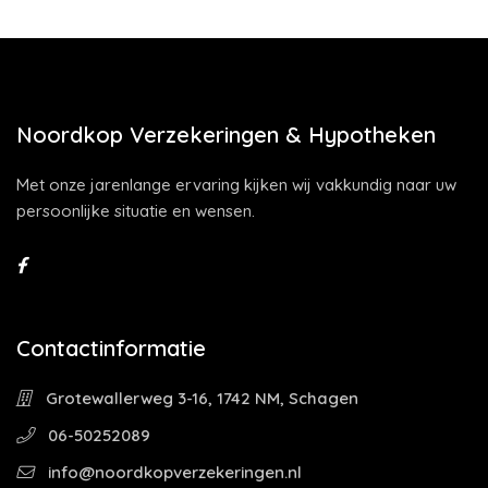
Noordkop Verzekeringen & Hypotheken
Met onze jarenlange ervaring kijken wij vakkundig naar uw
persoonlijke situatie en wensen.
Contactinformatie
Grotewallerweg 3-16, 1742 NM, Schagen
06-50252089
info@noordkopverzekeringen.nl