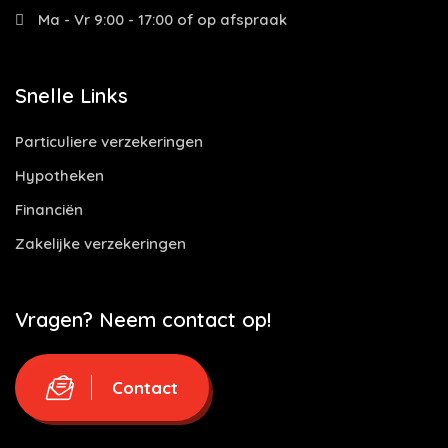
Ma - Vr 9:00 - 17:00 of op afspraak
Snelle Links
Particuliere verzekeringen
Hypotheken
Financiën
Zakelijke verzekeringen
Vragen? Neem contact op!
Contact